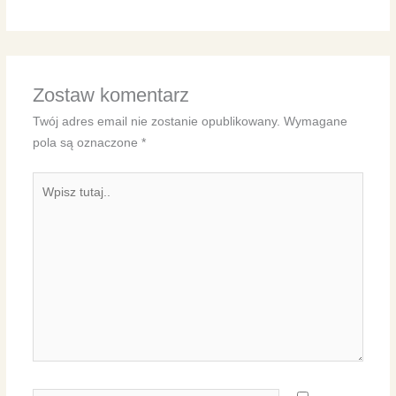
Zostaw komentarz
Twój adres email nie zostanie opublikowany.
Wymagane
pola są oznaczone
*
Wpisz
tutaj..