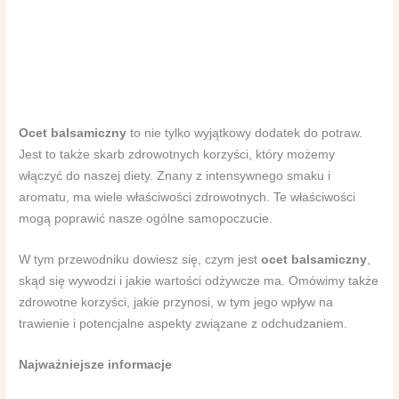
Ocet balsamiczny
to nie tylko wyjątkowy dodatek do potraw.
Jest to także skarb zdrowotnych korzyści, który możemy
włączyć do naszej diety. Znany z intensywnego smaku i
aromatu, ma wiele właściwości zdrowotnych. Te właściwości
mogą poprawić nasze ogólne samopoczucie.
W tym przewodniku dowiesz się, czym jest
ocet balsamiczny
,
skąd się wywodzi i jakie wartości odżywcze ma. Omówimy także
zdrowotne korzyści, jakie przynosi, w tym jego wpływ na
trawienie i potencjalne aspekty związane z odchudzaniem.
Najważniejsze informacje