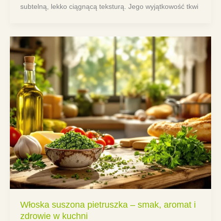
subtelną, lekko ciągnącą teksturą. Jego wyjątkowość tkwi
Włoska suszona pietruszka – smak, aromat i
zdrowie w kuchni