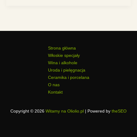
Strona główna
Włoskie specjały
Wina i alkohole
Uroda i pielęgnacja
Ceramika i porcelana
O nas
Kontakt
Copyright © 2026
Witamy na Oliolio.pl
| Powered by
theSEO