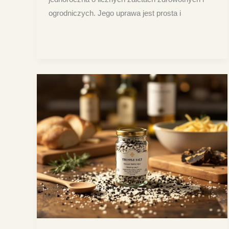
ogrodniczych. Jego uprawa jest prosta i