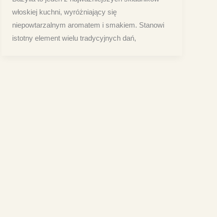
włoskiej kuchni, wyróżniający się
niepowtarzalnym aromatem i smakiem. Stanowi
istotny element wielu tradycyjnych dań,