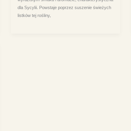
dla Sycylii. Powstaje poprzez suszenie świeżych
listków tej rośliny,