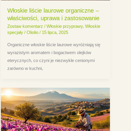
Włoskie liście laurowe organiczne –
właściwości, uprawa i zastosowanie
Zostaw komentarz
/
Włoskie przyprawy
,
Włoskie
specjały
/
Oliolio
/
15 lipca, 2025
Organiczne włoskie liście laurowe wyróżniają się
wyrazistym aromatem i bogactwem olejków
eterycznych, co czyni je niezwykle cenionymi
zarówno w kuchni,