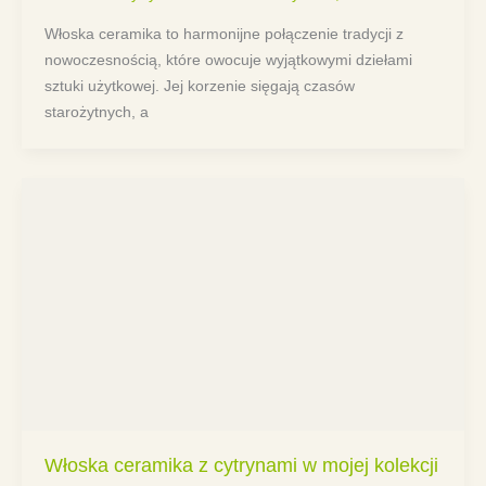
Włoska ceramika to harmonijne połączenie tradycji z
nowoczesnością, które owocuje wyjątkowymi dziełami
sztuki użytkowej. Jej korzenie sięgają czasów
starożytnych, a
Włoska ceramika z cytrynami w mojej kolekcji