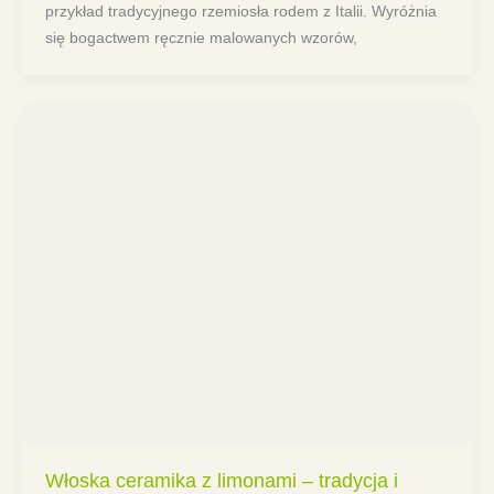
przykład tradycyjnego rzemiosła rodem z Italii. Wyróżnia
się bogactwem ręcznie malowanych wzorów,
Włoska ceramika z limonami – tradycja i