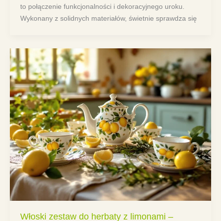
to połączenie funkcjonalności i dekoracyjnego uroku.
Wykonany z solidnych materiałów, świetnie sprawdza się
Włoski zestaw do herbaty z limonami –