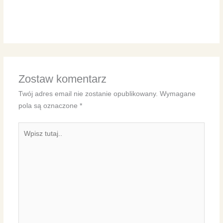
Zostaw komentarz
Twój adres email nie zostanie opublikowany.
Wymagane
pola są oznaczone
*
Wpisz
tutaj..