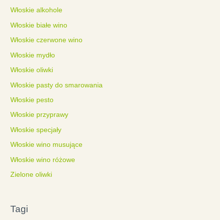
Włoskie alkohole
Włoskie białe wino
Włoskie czerwone wino
Włoskie mydło
Włoskie oliwki
Włoskie pasty do smarowania
Włoskie pesto
Włoskie przyprawy
Włoskie specjały
Włoskie wino musujące
Włoskie wino różowe
Zielone oliwki
Tagi