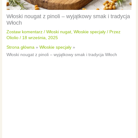
Włoski nougat z pinoli – wyjątkowy smak i tradycja
Włoch
Zostaw komentarz
/
Włoski nugat
,
Włoskie specjały
/ Przez
Oliolio
/
18 września, 2025
Strona główna
Włoskie specjały
Włoski nougat z pinoli – wyjątkowy smak i tradycja Włoch