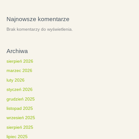
Najnowsze komentarze
Brak komentarzy do wyświetlenia.
Archiwa
sierpień 2026
marzec 2026
luty 2026
styczeń 2026
grudzień 2025
listopad 2025
wrzesień 2025
sierpień 2025
lipiec 2025