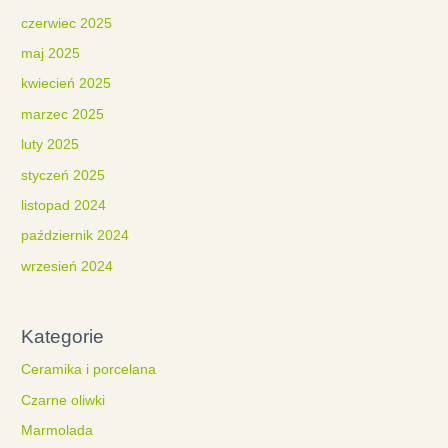
czerwiec 2025
maj 2025
kwiecień 2025
marzec 2025
luty 2025
styczeń 2025
listopad 2024
październik 2024
wrzesień 2024
Kategorie
Ceramika i porcelana
Czarne oliwki
Marmolada