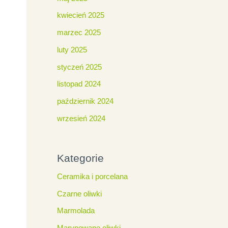
kwiecień 2025
marzec 2025
luty 2025
styczeń 2025
listopad 2024
październik 2024
wrzesień 2024
Kategorie
Ceramika i porcelana
Czarne oliwki
Marmolada
Marynowane oliwki