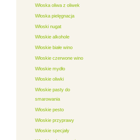
Włoska oliwa z oliwek
Włoska pielęgnacja
Włoski nugat
Włoskie alkohole
Włoskie białe wino
Włoskie czerwone wino
Włoskie mydło
Włoskie oliwki
Włoskie pasty do
smarowania
Włoskie pesto
Włoskie przyprawy
Włoskie specjały