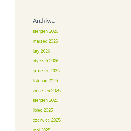
Archiwa
sierpień 2026
marzec 2026
luty 2026
styczeń 2026
grudzień 2025
listopad 2025
wrzesień 2025
sierpień 2025
lipiec 2025
czerwiec 2025
maj 2025