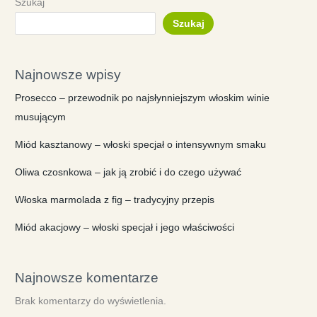
Szukaj
Szukaj
Najnowsze wpisy
Prosecco – przewodnik po najsłynniejszym włoskim winie
musującym
Miód kasztanowy – włoski specjał o intensywnym smaku
Oliwa czosnkowa – jak ją zrobić i do czego używać
Włoska marmolada z fig – tradycyjny przepis
Miód akacjowy – włoski specjał i jego właściwości
Najnowsze komentarze
Brak komentarzy do wyświetlenia.