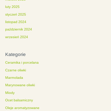
luty 2025
styczeń 2025
listopad 2024
październik 2024
wrzesień 2024
Kategorie
Ceramika i porcelana
Czarne oliwki
Marmolada
Marynowane oliwki
Miody
Ocet balsamiczny
Oleje aromatyzowane