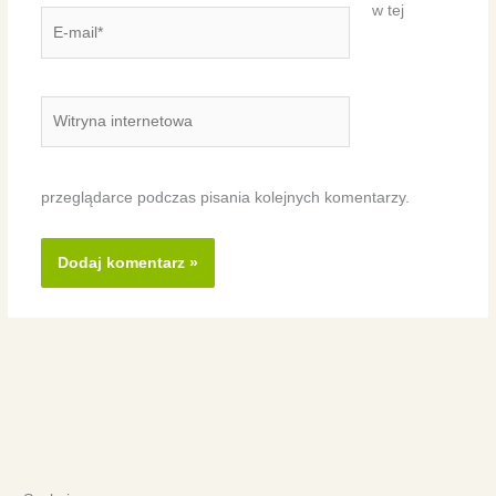
w tej
E-
mail*
Witryna
internetowa
przeglądarce podczas pisania kolejnych komentarzy.