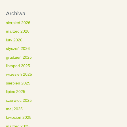
Archiwa
sierpień 2026
marzec 2026
luty 2026
styczeń 2026
grudzień 2025
listopad 2025
wrzesień 2025
sierpień 2025
lipiec 2025
czerwiec 2025
maj 2025
kwiecień 2025
marzec 2025