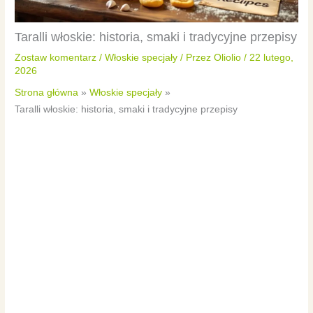
Taralli włoskie: historia, smaki i tradycyjne przepisy
Zostaw komentarz
/
Włoskie specjały
/ Przez
Oliolio
/
22 lutego,
2026
Strona główna
Włoskie specjały
Taralli włoskie: historia, smaki i tradycyjne przepisy