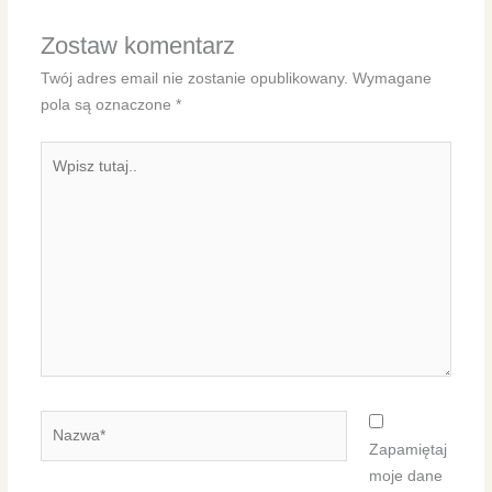
Zostaw komentarz
Twój adres email nie zostanie opublikowany.
Wymagane
pola są oznaczone
*
Wpisz
tutaj..
Nazwa*
Zapamiętaj
moje dane