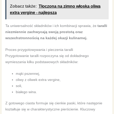
Zobacz także:
Tłoczona na zimno włoska oliwa
extra vergine - najlepsza
Ta uniwersalność składników i ich kombinacji sprawia, że
taralli
niezmiennie zachwycają swoją prostotą oraz
wszechstronnością na każdej okazji kulinarnej.
Proces przygotowywania i pieczenia taralli
Przygotowanie taralli rozpoczyna się od dokładnego
wymieszania kilku podstawowych składników:
mąki pszennej,
oliwy z oliwek extra vergine,
soli,
białego wina.
Z gotowego ciasta formuje się cienkie paski, które następnie
kształtuje się w charakterystyczne pierścienie. Kluczowy