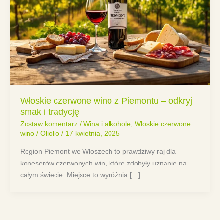
Włoskie czerwone wino z Piemontu – odkryj
smak i tradycję
Zostaw komentarz
/
Wina i alkohole
,
Włoskie czerwone
wino
/
Oliolio
/
17 kwietnia, 2025
Region Piemont we Włoszech to prawdziwy raj dla
koneserów czerwonych win, które zdobyły uznanie na
całym świecie. Miejsce to wyróżnia […]