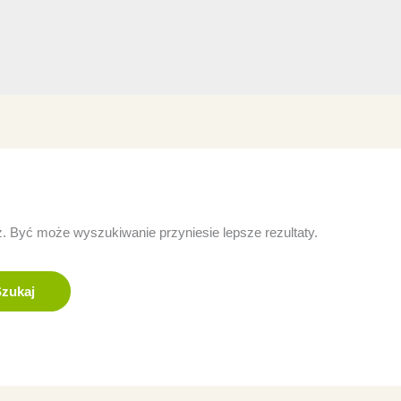
z. Być może wyszukiwanie przyniesie lepsze rezultaty.